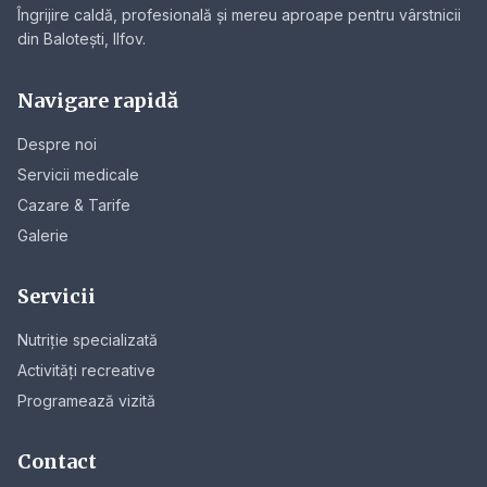
Îngrijire caldă, profesională și mereu aproape pentru vârstnicii
din Balotești, Ilfov.
Navigare rapidă
Despre noi
Servicii medicale
Cazare & Tarife
Galerie
Servicii
Nutriție specializată
Activități recreative
Programează vizită
Contact