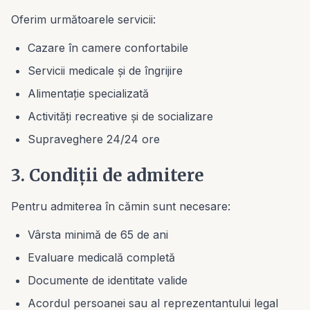
Oferim următoarele servicii:
Cazare în camere confortabile
Servicii medicale și de îngrijire
Alimentație specializată
Activități recreative și de socializare
Supraveghere 24/24 ore
3. Condiții de admitere
Pentru admiterea în cămin sunt necesare:
Vârsta minimă de 65 de ani
Evaluare medicală completă
Documente de identitate valide
Acordul persoanei sau al reprezentantului legal