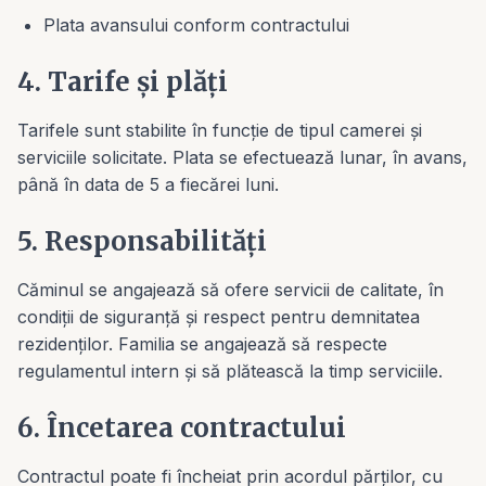
Plata avansului conform contractului
4. Tarife și plăți
Tarifele sunt stabilite în funcție de tipul camerei și
serviciile solicitate. Plata se efectuează lunar, în avans,
până în data de 5 a fiecărei luni.
5. Responsabilități
Căminul se angajează să ofere servicii de calitate, în
condiții de siguranță și respect pentru demnitatea
rezidenților. Familia se angajează să respecte
regulamentul intern și să plătească la timp serviciile.
6. Încetarea contractului
Contractul poate fi încheiat prin acordul părților, cu