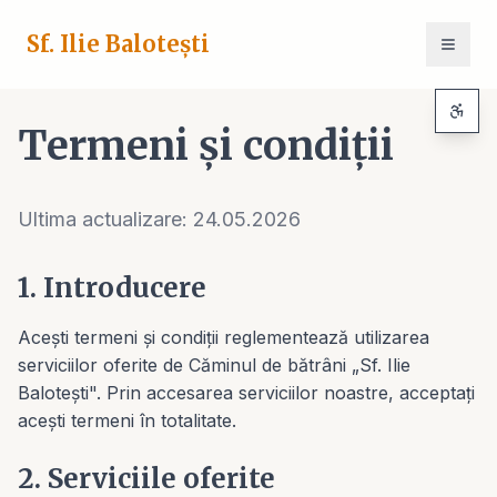
Sf. Ilie Balotești
Termeni și condiții
Ultima actualizare:
24.05.2026
1. Introducere
Acești termeni și condiții reglementează utilizarea
serviciilor oferite de Căminul de bătrâni „Sf. Ilie
Balotești". Prin accesarea serviciilor noastre, acceptați
acești termeni în totalitate.
2. Serviciile oferite