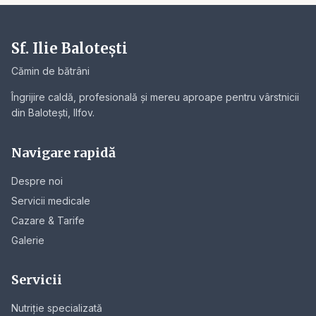
Sf. Ilie Balotești
Cămin de bătrâni
Îngrijire caldă, profesională și mereu aproape pentru vârstnicii
din Balotești, Ilfov.
Navigare rapidă
Despre noi
Servicii medicale
Cazare & Tarife
Galerie
Servicii
Nutriție specializată