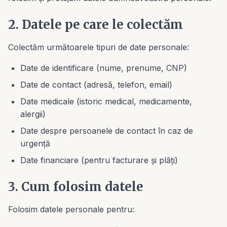
2. Datele pe care le colectăm
Colectăm următoarele tipuri de date personale:
Date de identificare (nume, prenume, CNP)
Date de contact (adresă, telefon, email)
Date medicale (istoric medical, medicamente,
alergii)
Date despre persoanele de contact în caz de
urgență
Date financiare (pentru facturare și plăți)
3. Cum folosim datele
Folosim datele personale pentru: